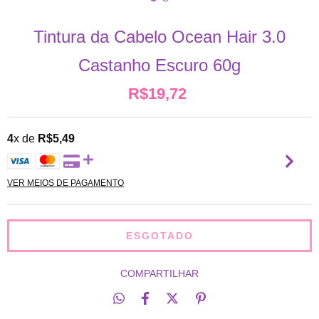
Tintura da Cabelo Ocean Hair 3.0
Castanho Escuro 60g
R$19,72
4
x de
R$5,49
VER MEIOS DE PAGAMENTO
COMPARTILHAR