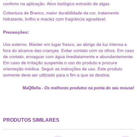
conforto na aplicação. Ativo biológico extraído de algas
Cobertura de Branco, maior durabilidade da cor, tratamento
hidratante, brilho e maciez com fragrância agradável.
Precauções:
Uso externo. Manter em lugar fresco, ao abrigo da luz intensa e
fora do alcance das crianças. Evitar contato com os olhos. Em caso
de contato, enxaguar com água imediatamente e abundantemente.
Em caso de irritação suspenda o uso do produto e procure
orientação médica. Seguir as instruções de uso. Este produto
somente deve ser utilizado para o fim a que se destina.
MaQBella
-
Os melhores produtos na ponta do seu mouse!
PRODUTOS SIMILARES