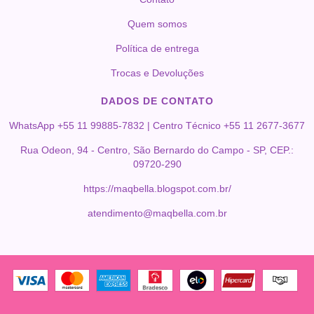
Quem somos
Política de entrega
Trocas e Devoluções
DADOS DE CONTATO
WhatsApp +55 11 99885-7832 | Centro Técnico +55 11 2677-3677
Rua Odeon, 94 - Centro, São Bernardo do Campo - SP, CEP.:
09720-290
https://maqbella.blogspot.com.br/
atendimento@maqbella.com.br