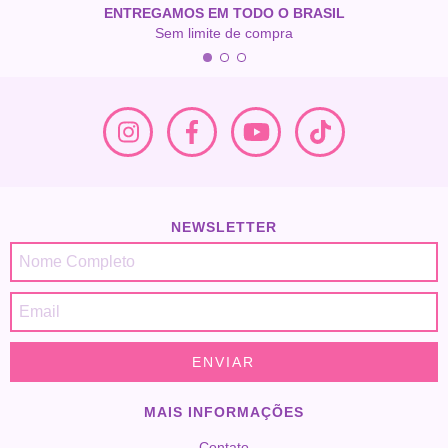
ENTREGAMOS EM TODO O BRASIL
Sem limite de compra
NEWSLETTER
MAIS INFORMAÇÕES
Contato