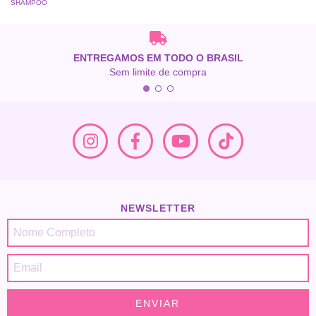
SHAMPOO
ENTREGAMOS EM TODO O BRASIL
Sem limite de compra
NEWSLETTER