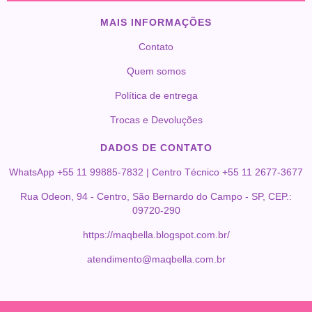
MAIS INFORMAÇÕES
Contato
Quem somos
Política de entrega
Trocas e Devoluções
DADOS DE CONTATO
WhatsApp +55 11 99885-7832 | Centro Técnico +55 11 2677-3677
Rua Odeon, 94 - Centro, São Bernardo do Campo - SP, CEP.:
09720-290
https://maqbella.blogspot.com.br/
atendimento@maqbella.com.br