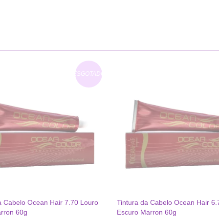
ESGOTADO
a Cabelo Ocean Hair 7.70 Louro
Tintura da Cabelo Ocean Hair 6.
rron 60g
Escuro Marron 60g