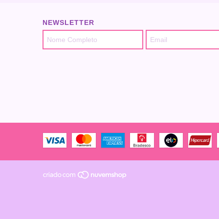
NEWSLETTER