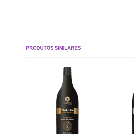
PRODUTOS SIMILARES