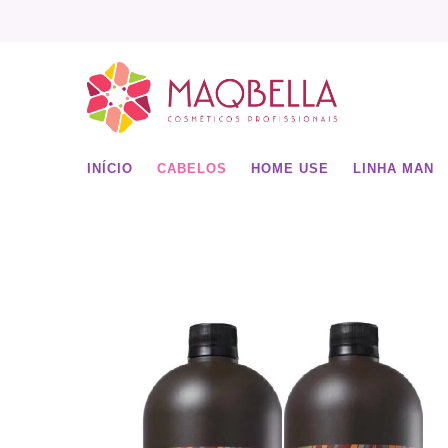
INÍCIO
CABELOS
HOME USE
LINHA MAN