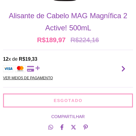
Alisante de Cabelo MAG Magnífica 2
Active! 500mL
R$189,97
R$224,16
12
x de
R$19,33
VER MEIOS DE PAGAMENTO
COMPARTILHAR