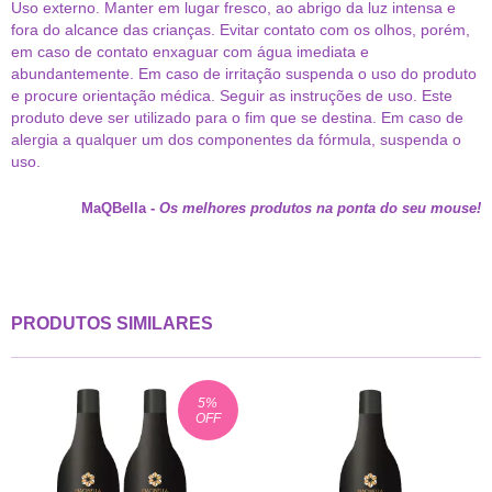
Uso externo. Manter em lugar fresco, ao abrigo da luz intensa e
fora do alcance das crianças. Evitar contato com os olhos, porém,
em caso de contato enxaguar com água imediata e
abundantemente. Em caso de irritação suspenda o uso do produto
e procure orientação médica. Seguir as instruções de uso. Este
produto deve ser utilizado para o fim que se destina. Em caso de
alergia a qualquer um dos componentes da fórmula, suspenda o
uso.
MaQBella
-
Os melhores produtos na ponta do seu mouse!
PRODUTOS SIMILARES
5
%
OFF