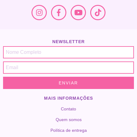
NEWSLETTER
MAIS INFORMAÇÕES
Contato
Quem somos
Política de entrega