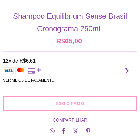
Shampoo Equilibrium Sense Brasil
Cronograma 250mL
R$65,00
12
x de
R$6,61
VER MEIOS DE PAGAMENTO
COMPARTILHAR