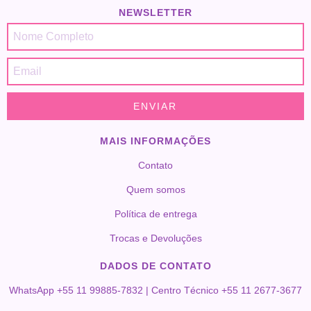
NEWSLETTER
MAIS INFORMAÇÕES
Contato
Quem somos
Política de entrega
Trocas e Devoluções
DADOS DE CONTATO
WhatsApp +55 11 99885-7832 | Centro Técnico +55 11 2677-3677