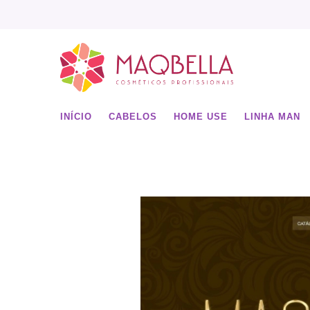
INÍCIO
CABELOS
HOME USE
LINHA MAN