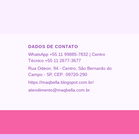
DADOS DE CONTATO
WhatsApp +55 11 99885-7832 | Centro
Técnico +55 11 2677-3677
Rua Odeon, 94 - Centro, São Bernardo do
Campo - SP, CEP.: 09720-290
https://maqbella.blogspot.com.br/
atendimento@maqbella.com.br