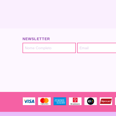
NEWSLETTER