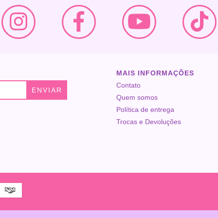
MAIS INFORMAÇÕES
Contato
Quem somos
Política de entrega
Trocas e Devoluções