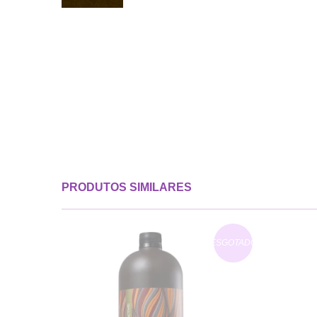
PRODUTOS SIMILARES
ESGOTADO