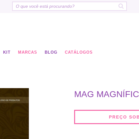
KIT
MARCAS
BLOG
CATÁLOGOS
MAG MAGNÍFI