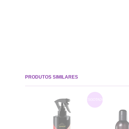
PRODUTOS SIMILARES
ESGOTADO