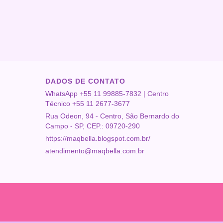
DADOS DE CONTATO
WhatsApp +55 11 99885-7832 | Centro
Técnico +55 11 2677-3677
Rua Odeon, 94 - Centro, São Bernardo do
Campo - SP, CEP.: 09720-290
https://maqbella.blogspot.com.br/
atendimento@maqbella.com.br