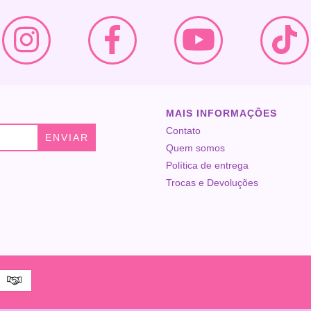
MAIS INFORMAÇÕES
Contato
Quem somos
Política de entrega
Trocas e Devoluções