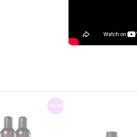
ESGOTADO