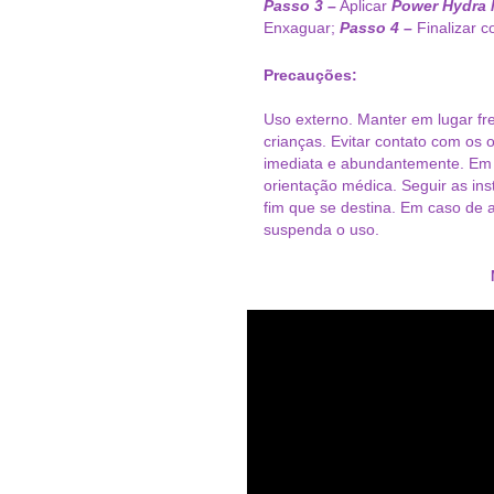
Passo 3 –
Aplicar
Power Hydra 
Enxaguar;
Passo 4 –
Finalizar 
Precauções:
Uso externo. Manter em lugar fre
crianças. Evitar contato com os
imediata e abundantemente. Em c
orientação médica. Seguir as ins
fim que se destina. Em caso de 
suspenda o uso.