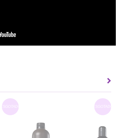
ESGOTADO
ESGOTADO