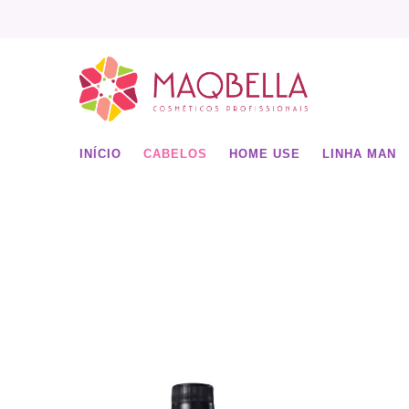
INÍCIO
CABELOS
HOME USE
LINHA MAN