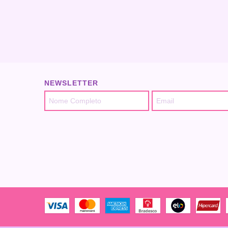
NEWSLETTER