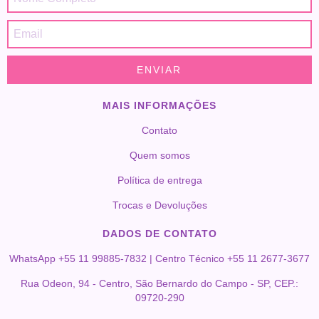
MAIS INFORMAÇÕES
Contato
Quem somos
Política de entrega
Trocas e Devoluções
DADOS DE CONTATO
WhatsApp +55 11 99885-7832 | Centro Técnico +55 11 2677-3677
Rua Odeon, 94 - Centro, São Bernardo do Campo - SP, CEP.:
09720-290