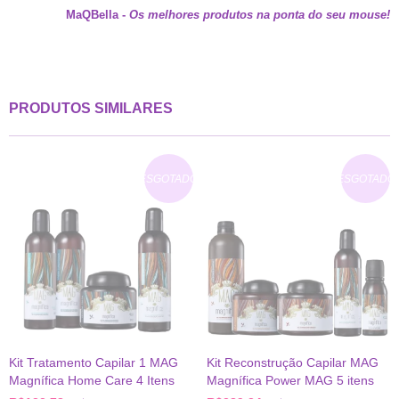
MaQBella
-
Os melhores produtos na ponta do seu mouse!
PRODUTOS SIMILARES
ESGOTADO
ESGOTADO
Kit Tratamento Capilar 1 MAG
Kit Reconstrução Capilar MAG
Magnífica Home Care 4 Itens
Magnífica Power MAG 5 itens