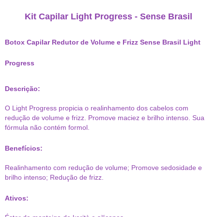
Kit Capilar Light Progress - Sense Brasil
Botox Capilar Redutor de Volume e Frizz Sense Brasil Light
Progress
Descrição:
O Light Progress propicia o realinhamento dos cabelos com
redução de volume e frizz. Promove maciez e brilho intenso. Sua
fórmula não contém formol.
Benefícios:
Realinhamento com redução de volume; Promove sedosidade e
brilho intenso; Redução de frizz.
Ativos: