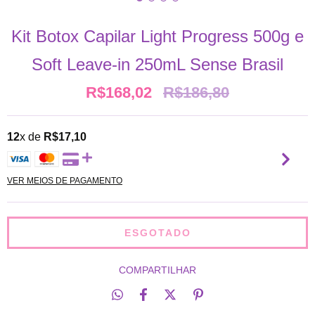
Kit Botox Capilar Light Progress 500g e
Soft Leave-in 250mL Sense Brasil
R$168,02
R$186,80
12
x de
R$17,10
VER MEIOS DE PAGAMENTO
COMPARTILHAR